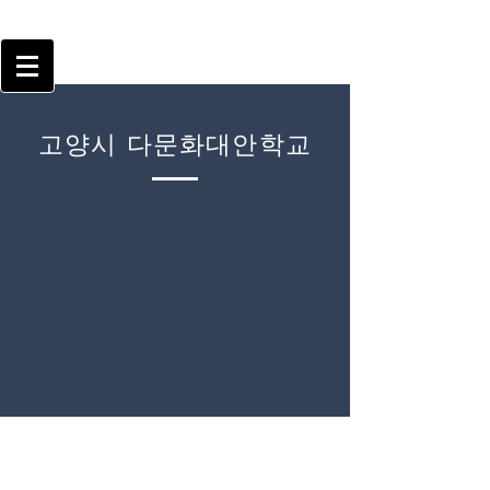
고양시 다문화대안학교